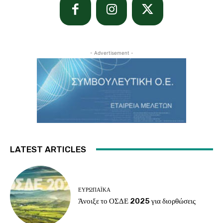
- Advertisement -
LATEST ARTICLES
ΕΥΡΩΠΑΪΚΆ
Άνοιξε το ΟΣΔΕ 2025 για διορθώσεις