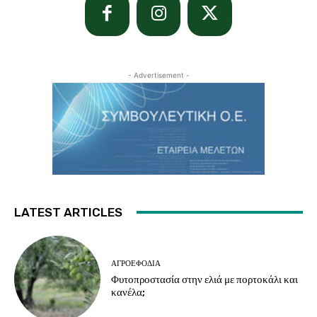
- Advertisement -
LATEST ARTICLES
ΑΓΡΟΕΦΌΔΙΑ
Φυτοπροστασία στην ελιά με πορτοκάλι και
κανέλα;