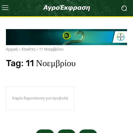
Αρχική
Ετικέτες
11 Νοεμβρίου
Tag:
11 Νοεμβρίου
Καμία δημοσίευση για προβολή