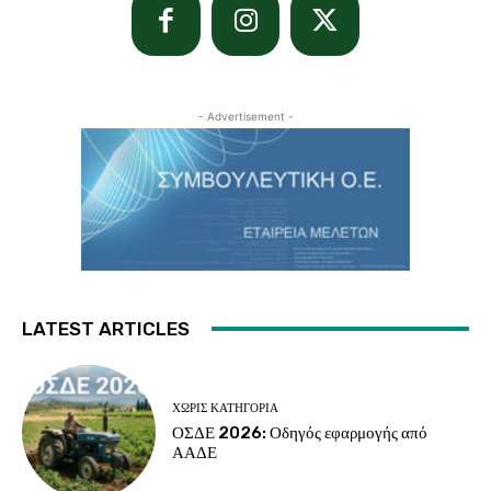
- Advertisement -
LATEST ARTICLES
ΧΩΡΊΣ ΚΑΤΗΓΟΡΊΑ
ΟΣΔΕ 2026: Οδηγός εφαρμογής από
ΑΑΔΕ