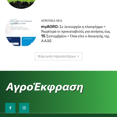
ΑΓΡΟΤΙΚΆ ΝΈΑ
myAGRO: Σε λειτουργία η πλατφόρμα –
Νωρίτερα οι προκαταβολές για αιτήσεις έως
15 Σεπτεμβρίου – Όσα είπε ο διοικητής της
ΑΑΔΕ
Φόρτωση περισσοτέρων