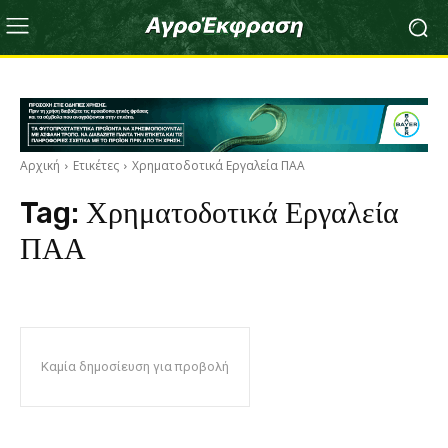
Αρχική
Ετικέτες
Χρηματοδοτικά Εργαλεία ΠΑΑ
Tag:
Χρηματοδοτικά Εργαλεία
ΠΑΑ
Καμία δημοσίευση για προβολή