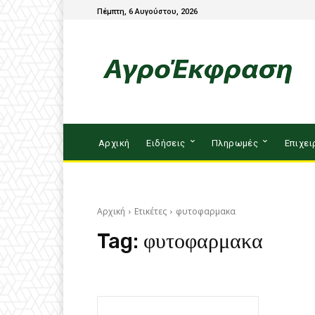
Πέμπτη, 6 Αυγούστου, 2026
Αρχική
Ειδήσεις
Πληρωμές
Επιχει
Αρχική
Ετικέτες
φυτοφαρμακα
Tag:
φυτοφαρμακα