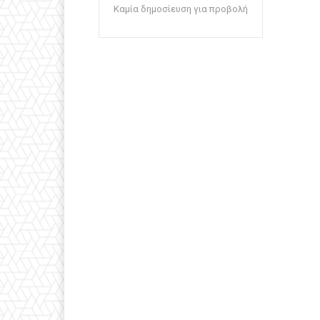
Καμία δημοσίευση για προβολή