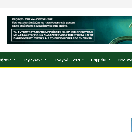
ρήσεις
Παραγωγή
Προγράμματα
Βαμβάκι
Φρουτο