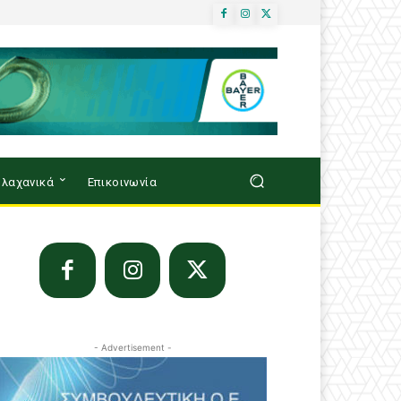
λαχανικά
Επικοινωνία
- Advertisement -