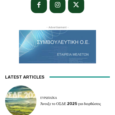
- Advertisement -
LATEST ARTICLES
ΕΥΡΩΠΑΪΚΆ
Άνοιξε το ΟΣΔΕ 2025 για διορθώσεις