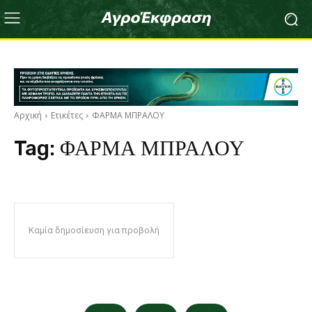
Αρχική
Ετικέτες
ΦΑΡΜΑ ΜΠΡΑΛΟΥ
Tag:
ΦΑΡΜΑ ΜΠΡΑΛΟΥ
Καμία δημοσίευση για προβολή