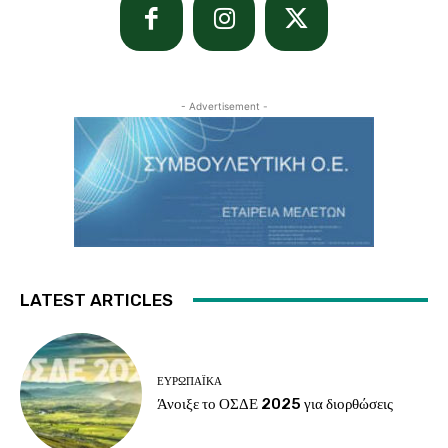
- Advertisement -
LATEST ARTICLES
ΕΥΡΩΠΑΪΚΆ
Άνοιξε το ΟΣΔΕ 2025 για διορθώσεις