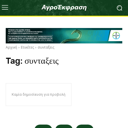
Αρχική
Ετικέτες
συνταξεις
Tag:
συνταξεις
Καμία δημοσίευση για προβολή