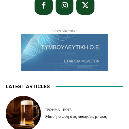
- Advertisement -
LATEST ARTICLES
ΤΡΌΦΙΜΑ - ΠΟΤΆ
Μικρή πτώση στις πωλήσεις μπίρας