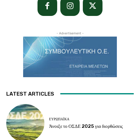
- Advertisement -
LATEST ARTICLES
ΕΥΡΩΠΑΪΚΆ
Άνοιξε το ΟΣΔΕ 2025 για διορθώσεις