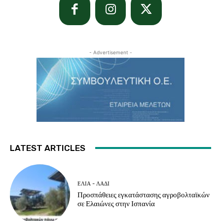
- Advertisement -
LATEST ARTICLES
ΕΛΙΆ - ΛΆΔΙ
Προσπάθειες εγκατάστασης αγροβολταϊκών
σε Ελαιώνες στην Ισπανία