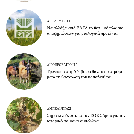
ΑΠΟΖΗΜΙΏΣΕΙΣ
Να αλλάξει από ΕΛΓΑ το θεσμικό πλαίσιο
αποζημιώσεων για βιολογικά προϊόντα
ΑΙΓΟΠΡΟΒΑΤΡΟΦΊΑ
Τραγωδία στη Λέσβο, πέθανε κτηνοτρόφος
μετά τη θανάτωση του κοπαδιού του
ΑΜΠΈΛΙ/ΚΡΑΣΊ
Σήμα κινδύνου από τον ΕΟΣ Σάμου για τον
ιστορικό σαμιακό αμπελώνα