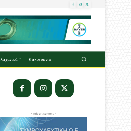
λαχανικά
Επικοινωνία
- Advertisement -