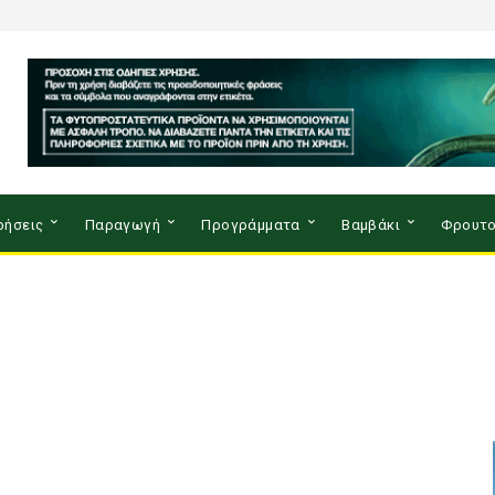
ρήσεις
Παραγωγή
Προγράμματα
Βαμβάκι
Φρουτο