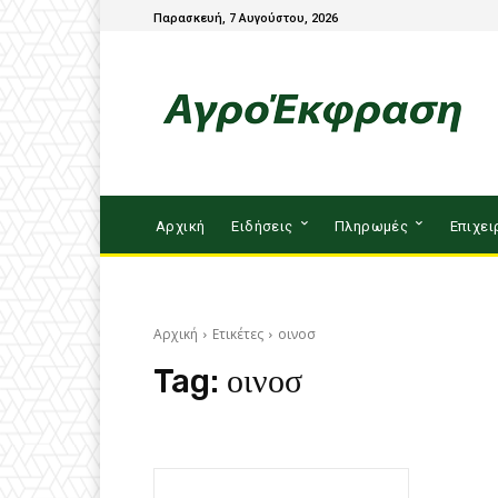
Παρασκευή, 7 Αυγούστου, 2026
Αρχική
Ειδήσεις
Πληρωμές
Επιχει
Αρχική
Ετικέτες
οινοσ
Tag:
οινοσ