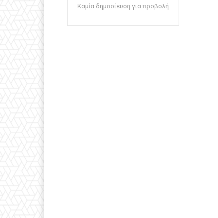
Καμία δημοσίευση για προβολή