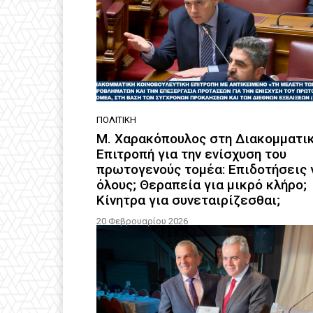
ΠΟΛΙΤΙΚΗ
Μ. Χαρακόπουλος στη Διακομματι
Επιτροπή για την ενίσχυση του
πρωτογενούς τομέα: Επιδοτήσεις 
όλους; Θεραπεία για μικρό κλήρο;
Κίνητρα για συνεταιρίζεσθαι;
20 Φεβρουαρίου 2026