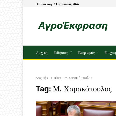
Παρασκευή, 7 Αυγούστου, 2026
Αρχική
Ειδήσεις
Πληρωμές
Επιχει
Αρχική
Ετικέτες
Μ. Χαρακόπουλος
Tag:
Μ. Χαρακόπουλος