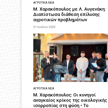
ΑΓΡΟΤΙΚΆ ΝΈΑ
Μ. Χαρακόπουλος με Λ. Αυγενάκη:
Διαπίστωσα διάθεση επίλυσης
αγροτικών προβλημάτων
31 Ιουλίου 2023
ΑΓΡΟΤΙΚΆ ΝΈΑ
Μ. Χαρακόπουλος: Οι κυνηγοί
αναγκαίος κρίκος της οικολογικής
ισορροπίας στη φύση • Το