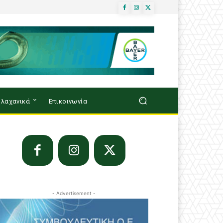
λαχανικά
Επικοινωνία
- Advertisement -