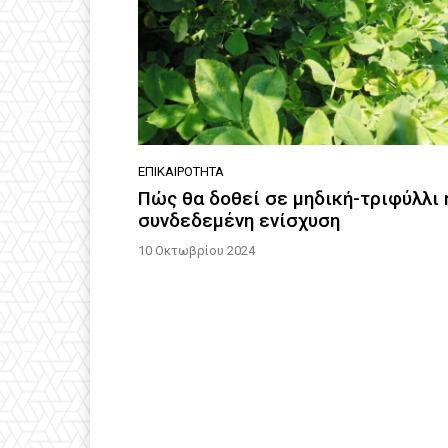
ΕΠΙΚΑΙΡΌΤΗΤΑ
Πώς θα δοθεί σε μηδική-τριφύλλι 
συνδεδεμένη ενίσχυση
10 Οκτωβρίου 2024