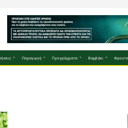
ρήσεις
Παραγωγή
Προγράμματα
Βαμβάκι
Φρουτο