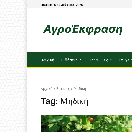
Πέμπτη, 6 Αυγούστου, 2026
Αρχική
Ειδήσεις
Πληρωμές
Επιχει
Αρχική
Ετικέτες
Μηδική
Tag:
Μηδική