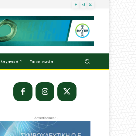
λαχανικά
Επικοινωνία
- Advertisement -