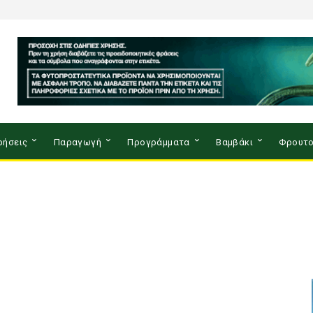
ρήσεις
Παραγωγή
Προγράμματα
Βαμβάκι
Φρουτο