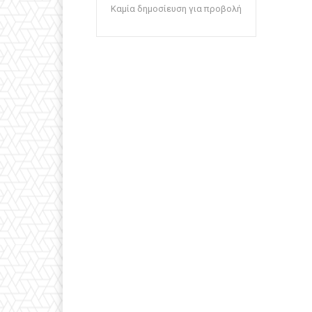
Καμία δημοσίευση για προβολή