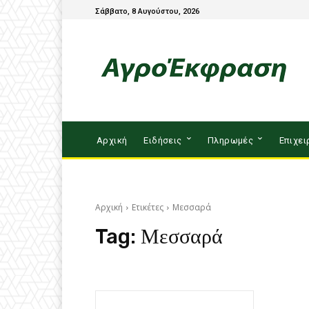
Σάββατο, 8 Αυγούστου, 2026
Αρχική
Ειδήσεις
Πληρωμές
Επιχει
Αρχική
Ετικέτες
Μεσσαρά
Tag:
Μεσσαρά