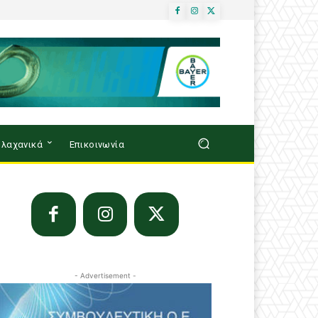
λαχανικά
Επικοινωνία
- Advertisement -