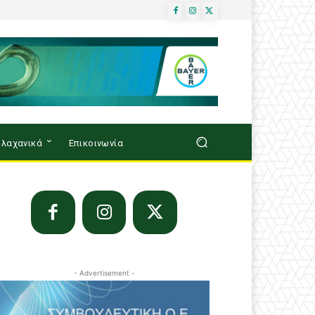
λαχανικά
Επικοινωνία
- Advertisement -