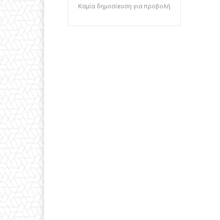
Καμία δημοσίευση για προβολή