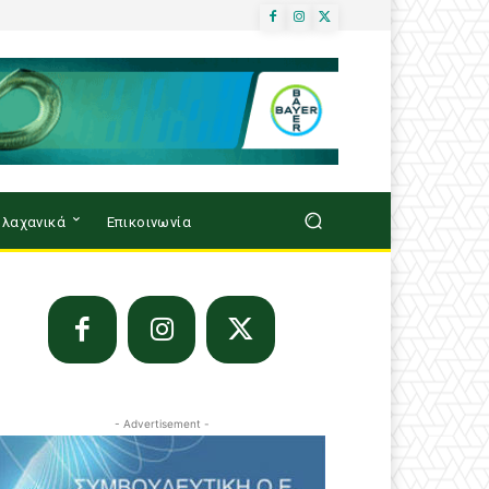
λαχανικά
Επικοινωνία
- Advertisement -