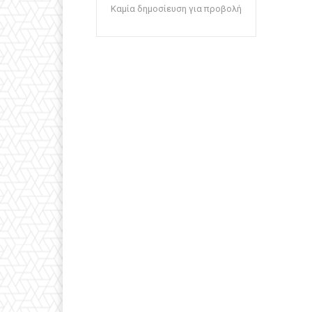
Καμία δημοσίευση για προβολή