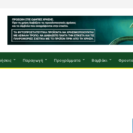
ρήσεις
Παραγωγή
Προγράμματα
Βαμβάκι
Φρουτο