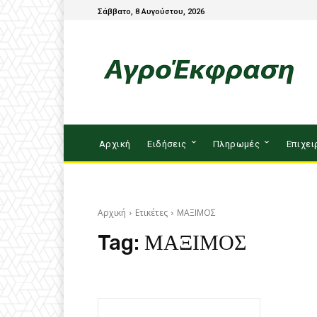
Σάββατο, 8 Αυγούστου, 2026
Αρχική
Ειδήσεις
Πληρωμές
Επιχει
Αρχική
Ετικέτες
ΜΑΞΙΜΟΣ
Tag:
ΜΑΞΙΜΟΣ