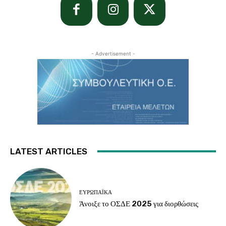
- Advertisement -
LATEST ARTICLES
ΕΥΡΩΠΑΪΚΆ
Άνοιξε το ΟΣΔΕ 2025 για διορθώσεις