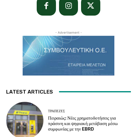
- Advertisement -
LATEST ARTICLES
ΤΡΆΠΕΖΕΣ
Πειραιώς: Νέες χρηματοδοτήσεις για
πράσινη και ψηφιακή μετάβαση μέσω
συμφωνίας με την EBRD