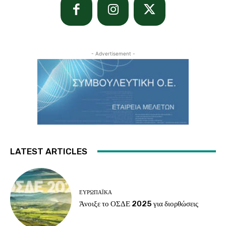
- Advertisement -
LATEST ARTICLES
ΕΥΡΩΠΑΪΚΆ
Άνοιξε το ΟΣΔΕ 2025 για διορθώσεις