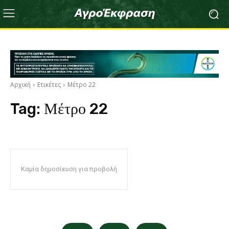
Αρχική
Ετικέτες
Μέτρο 22
Tag:
Μέτρο 22
Καμία δημοσίευση για προβολή