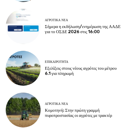
ΑΓΡΟΤΙΚΆ ΝΈΑ
Σήμερα η εκδήλωση/ενημέρωση της ΑΑΔΕ
για το ΟΣΔΕ 2026 στις 16:00
ΕΠΙΚΑΙΡΌΤΗΤΑ
Εξελίξεις στους νέους αγρότες του μέτρου
6.1 για πληρωμή
ΑΓΡΟΤΙΚΆ ΝΈΑ
Κομοτηνή: Στην πρώτη γραμμή
πυροπροστασίας οι αγρότες με τρακτέρ