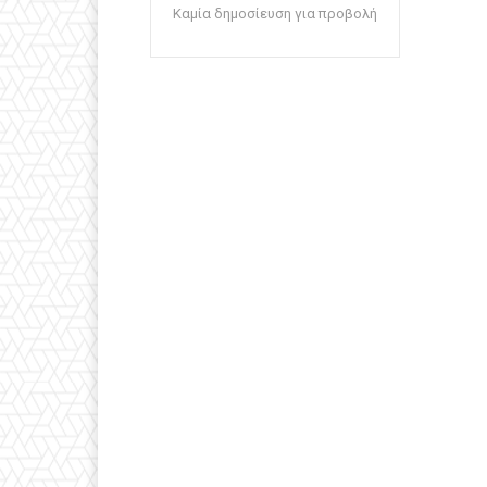
Καμία δημοσίευση για προβολή