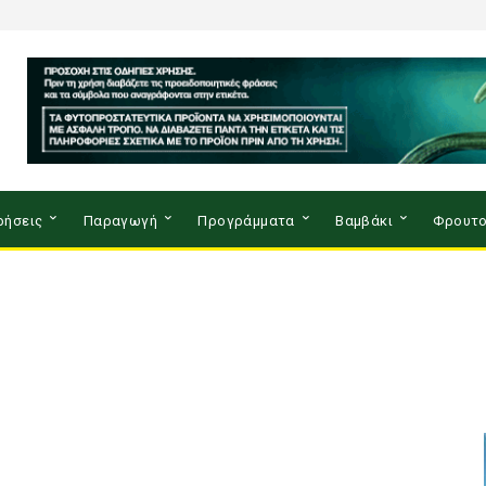
ρήσεις
Παραγωγή
Προγράμματα
Βαμβάκι
Φρουτο