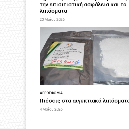
την επισιτιστική ασφάλεια και τα
λιπάσματα
20 Μαΐου 2026
ΑΓΡΟΕΦΌΔΙΑ
Πιέσεις στα αιγυπτιακά λιπάσματ
4 Μαΐου 2026