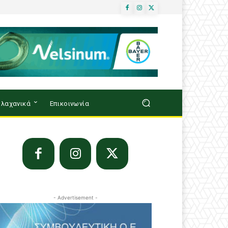
λαχανικά
Επικοινωνία
- Advertisement -