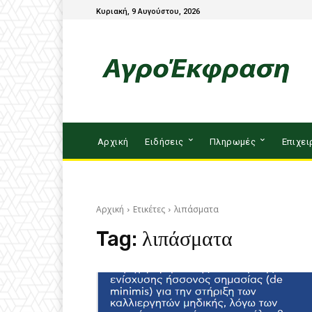
Κυριακή, 9 Αυγούστου, 2026
Αρχική
Ειδήσεις
Πληρωμές
Επιχει
Αρχική
Ετικέτες
λιπάσματα
Tag:
λιπάσματα