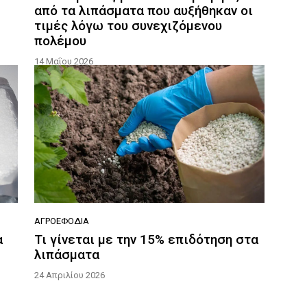
από τα λιπάσματα που αυξήθηκαν οι
τιμές λόγω του συνεχιζόμενου
πολέμου
14 Μαΐου 2026
ΑΓΡΟΕΦΌΔΙΑ
α
Τι γίνεται με την 15% επιδότηση στα
λιπάσματα
24 Απριλίου 2026