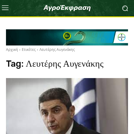
Αρχική
Ετικέτες
Λευτέρης Αυγενάκης
Tag:
Λευτέρης Αυγενάκης