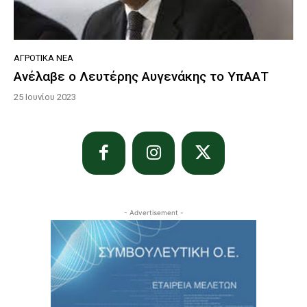
ΑΓΡΟΤΙΚΆ ΝΈΑ
Ανέλαβε ο Λευτέρης Αυγενάκης το ΥπΑΑΤ
25 Ιουνίου 2023
- Advertisement -