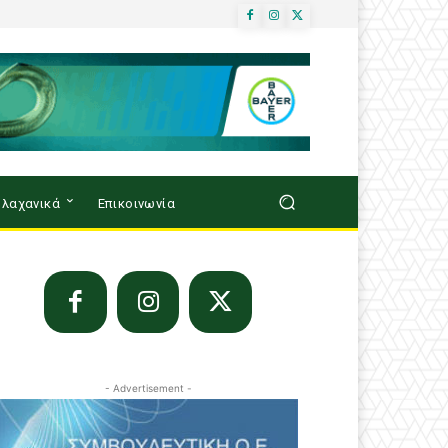
λαχανικά
Επικοινωνία
- Advertisement -