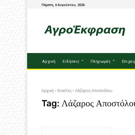
Πέμπτη, 6 Αυγούστου, 2026
Αρχική
Ειδήσεις
Πληρωμές
Επιχει
Αρχική
Ετικέτες
Λάζαρος Αποστόλου
Tag:
Λάζαρος Αποστόλο