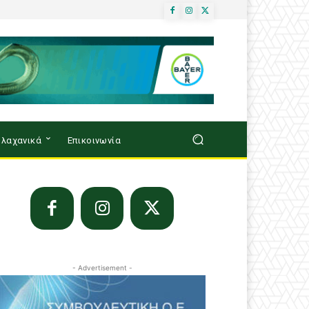
λαχανικά
Επικοινωνία
- Advertisement -