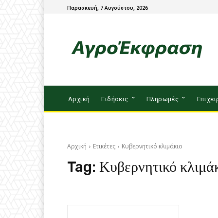
Παρασκευή, 7 Αυγούστου, 2026
Αρχική
Ειδήσεις
Πληρωμές
Επιχει
Αρχική
Ετικέτες
Κυβερνητικό κλιμάκιο
Tag:
Κυβερνητικό κλιμά