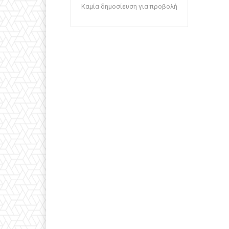
Καμία δημοσίευση για προβολή