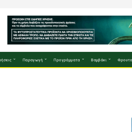
ρήσεις
Παραγωγή
Προγράμματα
Βαμβάκι
Φρουτο