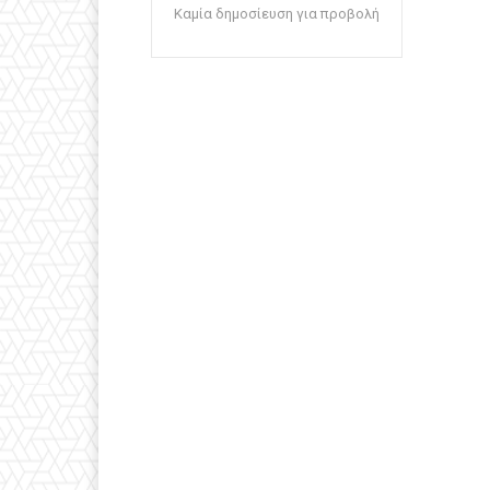
Καμία δημοσίευση για προβολή