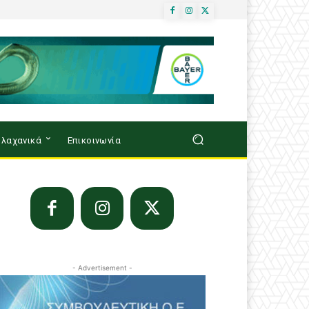
λαχανικά
Επικοινωνία
- Advertisement -