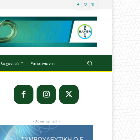
λαχανικά
Επικοινωνία
- Advertisement -