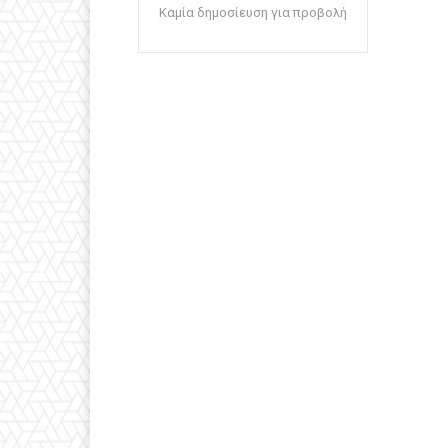
Καμία δημοσίευση για προβολή