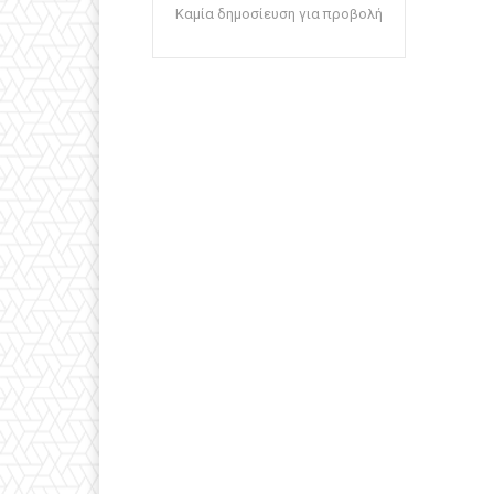
Καμία δημοσίευση για προβολή