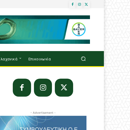
λαχανικά
Επικοινωνία
- Advertisement -