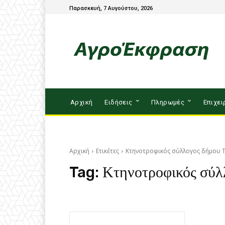
Παρασκευή, 7 Αυγούστου, 2026
Αρχική
Ειδήσεις
Πληρωμές
Επιχει
Αρχική
Ετικέτες
Κτηνοτροφικός σύλλογος δήμου 
Tag:
Κτηνοτροφικός σύλ