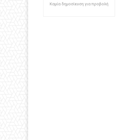
Καμία δημοσίευση για προβολή