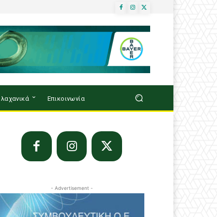
λαχανικά
Επικοινωνία
- Advertisement -