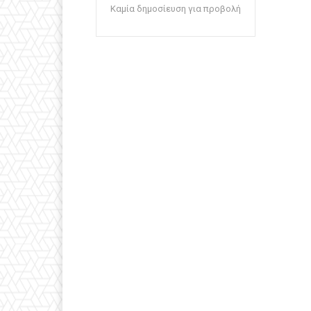
Καμία δημοσίευση για προβολή