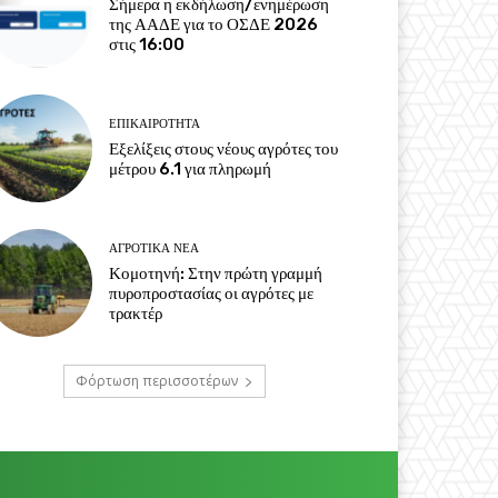
Σήμερα η εκδήλωση/ενημέρωση
της ΑΑΔΕ για το ΟΣΔΕ 2026
στις 16:00
ΕΠΙΚΑΙΡΌΤΗΤΑ
Εξελίξεις στους νέους αγρότες του
μέτρου 6.1 για πληρωμή
ΑΓΡΟΤΙΚΆ ΝΈΑ
Κομοτηνή: Στην πρώτη γραμμή
πυροπροστασίας οι αγρότες με
τρακτέρ
Φόρτωση περισσοτέρων