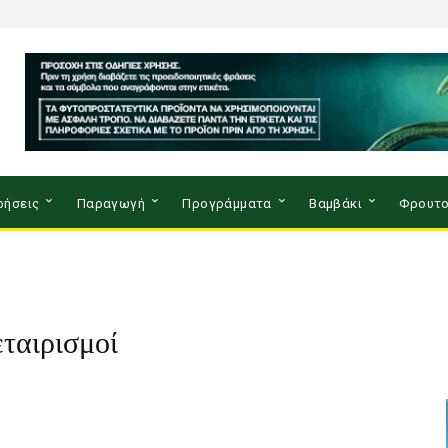
ρήσεις
Παραγωγή
Προγράμματα
Βαμβάκι
Φρουτο
ταιρισμοί