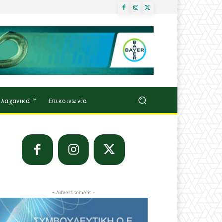
λαχανικά
Επικοινωνία
- Advertisement -