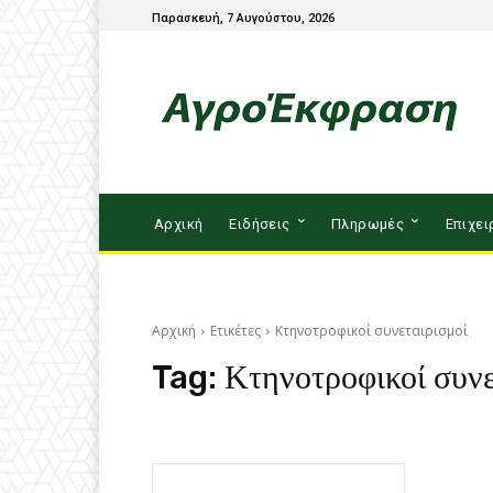
Παρασκευή, 7 Αυγούστου, 2026
Αρχική
Ειδήσεις
Πληρωμές
Επιχει
Αρχική
Ετικέτες
Κτηνοτροφικοί συνεταιρισμοί
Tag:
Κτηνοτροφικοί συνε