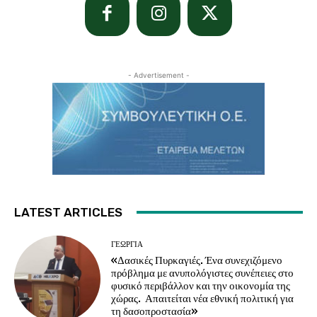
- Advertisement -
LATEST ARTICLES
ΓΕΩΡΓΊΑ
«Δασικές Πυρκαγιές. Ένα συνεχιζόμενο
πρόβλημα με ανυπολόγιστες συνέπειες στο
φυσικό περιβάλλον και την οικονομία της
χώρας. Απαιτείται νέα εθνική πολιτική για
τη δασοπροστασία»