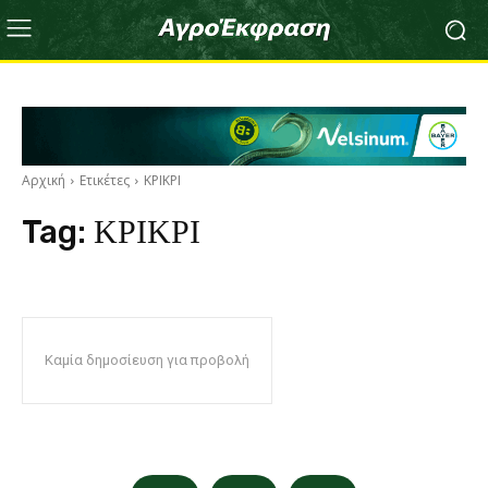
Αρχική
Ετικέτες
ΚΡΙΚΡΙ
Tag:
ΚΡΙΚΡΙ
Καμία δημοσίευση για προβολή