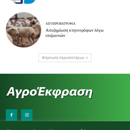
ΑΙΓΟΠΡΟΒΑΤΡΟΦΊΑ
Αποζημίωση κτηνοτρόφων λόγω
επιζωοτιών
Φόρτωση περισσοτέρων
Επικοινωνήστε μαζί μας: