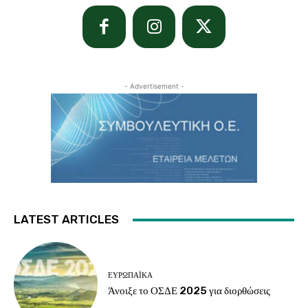
- Advertisement -
LATEST ARTICLES
ΕΥΡΩΠΑΪΚΆ
Άνοιξε το ΟΣΔΕ 2025 για διορθώσεις