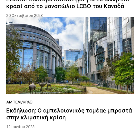
κρασί από το μονοπώλιο LCBO του Καναδά
20 Οκτωβρίου 2023
ΑΜΠΈΛΙ/ΚΡΑΣΊ
Εκδήλωση: Ο αμπελοιονικός τομέας μπροστά
στην κλιματική κρίση
12 Ιουνίου 2023