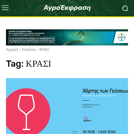
Αρχική
Ετικέτες
ΚΡΑΣΙ
Tag:
ΚΡΑΣΙ