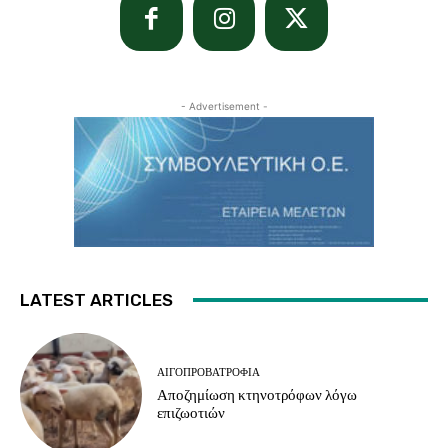
- Advertisement -
LATEST ARTICLES
ΑΙΓΟΠΡΟΒΑΤΡΟΦΊΑ
Αποζημίωση κτηνοτρόφων λόγω
επιζωοτιών