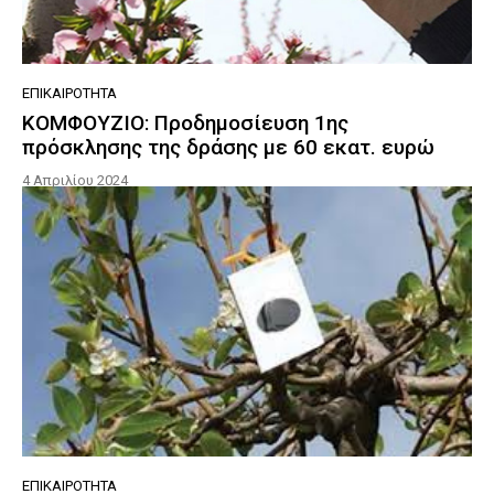
ΕΠΙΚΑΙΡΌΤΗΤΑ
ΚΟΜΦΟΥΖΙΟ: Προδημοσίευση 1ης
πρόσκλησης της δράσης με 60 εκατ. ευρώ
4 Απριλίου 2024
ΕΠΙΚΑΙΡΌΤΗΤΑ