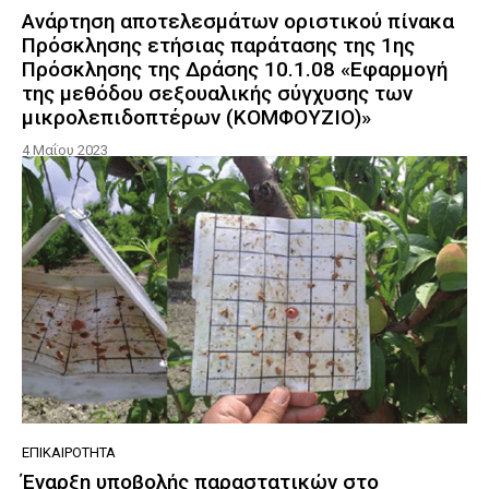
Ανάρτηση αποτελεσμάτων οριστικού πίνακα
Πρόσκλησης ετήσιας παράτασης της 1ης
Πρόσκλησης της Δράσης 10.1.08 «Εφαρμογή
της μεθόδου σεξουαλικής σύγχυσης των
μικρολεπιδοπτέρων (ΚΟΜΦΟΥΖΙΟ)»
4 Μαΐου 2023
ΕΠΙΚΑΙΡΌΤΗΤΑ
Έναρξη υποβολής παραστατικών στο