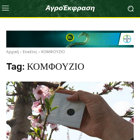
Αρχική
Ετικέτες
ΚΟΜΦΟΥΖΙΟ
Tag:
ΚΟΜΦΟΥΖΙΟ