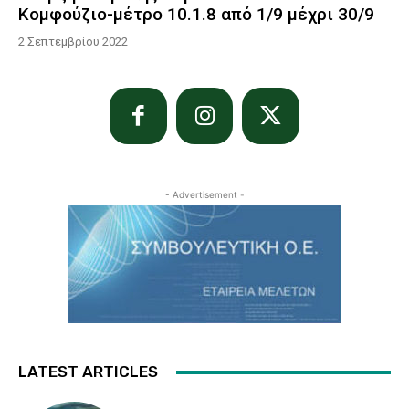
Κομφούζιο-μέτρο 10.1.8 από 1/9 μέχρι 30/9
2 Σεπτεμβρίου 2022
- Advertisement -
LATEST ARTICLES