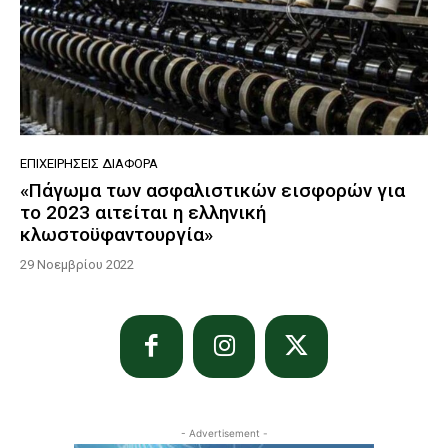
ΕΠΙΧΕΙΡΉΣΕΙΣ ΔΙΆΦΟΡΑ
«Πάγωμα των ασφαλιστικών εισφορών για
το 2023 αιτείται η ελληνική
κλωστοϋφαντουργία»
29 Νοεμβρίου 2022
- Advertisement -