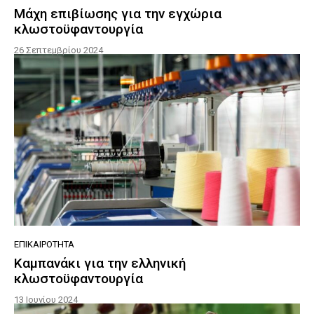
Μάχη επιβίωσης για την εγχώρια
κλωστοϋφαντουργία
26 Σεπτεμβρίου 2024
ΕΠΙΚΑΙΡΌΤΗΤΑ
Καμπανάκι για την ελληνική
κλωστοϋφαντουργία
13 Ιουνίου 2024