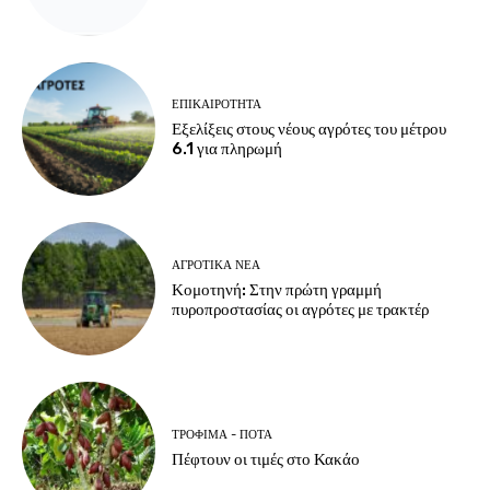
ΕΠΙΚΑΙΡΌΤΗΤΑ
Εξελίξεις στους νέους αγρότες του μέτρου
6.1 για πληρωμή
ΑΓΡΟΤΙΚΆ ΝΈΑ
Κομοτηνή: Στην πρώτη γραμμή
πυροπροστασίας οι αγρότες με τρακτέρ
ΤΡΌΦΙΜΑ - ΠΟΤΆ
Πέφτουν οι τιμές στο Κακάο