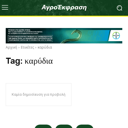
Αρχική
Ετικέτες
καρύδια
Tag:
καρύδια
Καμία δημοσίευση για προβολή