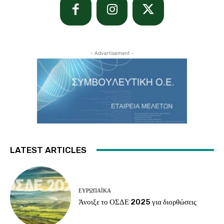
- Advertisement -
LATEST ARTICLES
ΕΥΡΩΠΑΪΚΆ
Άνοιξε το ΟΣΔΕ 2025 για διορθώσεις