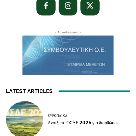
- Advertisement -
LATEST ARTICLES
ΕΥΡΩΠΑΪΚΆ
Άνοιξε το ΟΣΔΕ 2025 για διορθώσεις