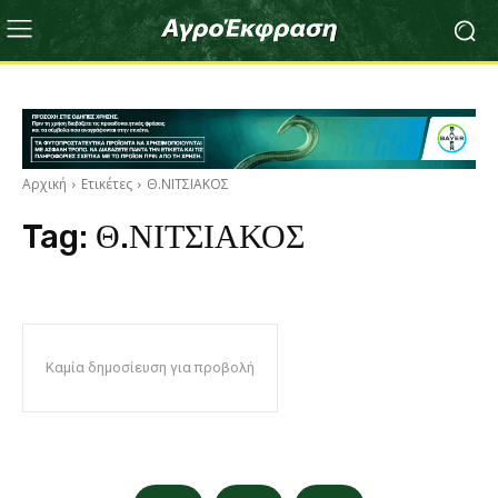
Αρχική
Ετικέτες
Θ.ΝΙΤΣΙΑΚΟΣ
Tag:
Θ.ΝΙΤΣΙΑΚΟΣ
Καμία δημοσίευση για προβολή