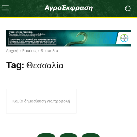
Αρχική
Ετικέτες
Θεσσαλία
Tag:
Θεσσαλία
Καμία δημοσίευση για προβολή