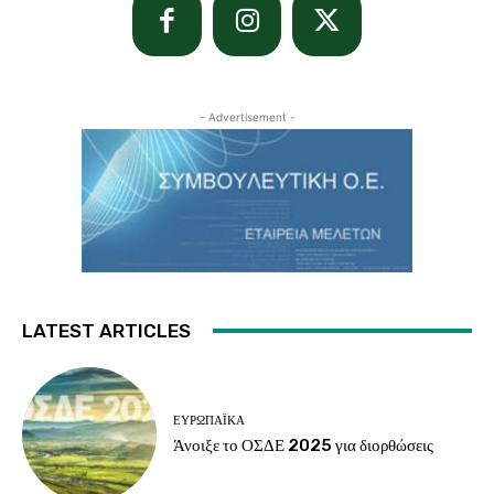
- Advertisement -
LATEST ARTICLES
ΕΥΡΩΠΑΪΚΆ
Άνοιξε το ΟΣΔΕ 2025 για διορθώσεις