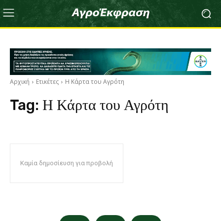
Αρχική
Ετικέτες
Η Κάρτα του Αγρότη
Tag:
Η Κάρτα του Αγρότη
Καμία δημοσίευση για προβολή