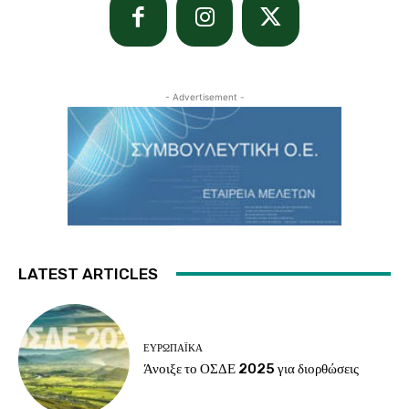
- Advertisement -
LATEST ARTICLES
ΕΥΡΩΠΑΪΚΆ
Άνοιξε το ΟΣΔΕ 2025 για διορθώσεις