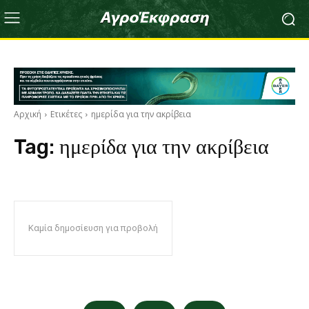
Αρχική
Ετικέτες
ημερίδα για την ακρίβεια
Tag:
ημερίδα για την ακρίβεια
Καμία δημοσίευση για προβολή