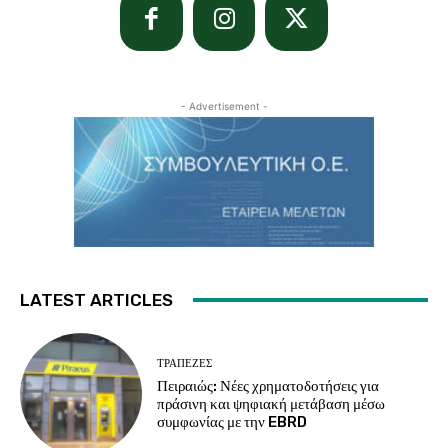
- Advertisement -
LATEST ARTICLES
ΤΡΆΠΕΖΕΣ
Πειραιώς: Νέες χρηματοδοτήσεις για
πράσινη και ψηφιακή μετάβαση μέσω
συμφωνίας με την EBRD