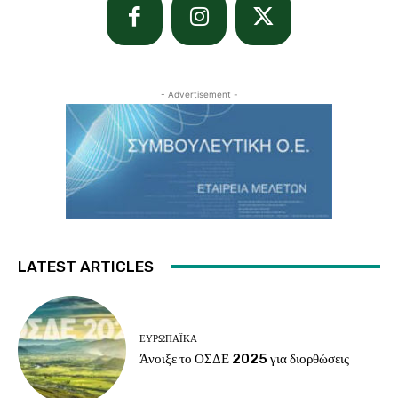
- Advertisement -
LATEST ARTICLES
ΕΥΡΩΠΑΪΚΆ
Άνοιξε το ΟΣΔΕ 2025 για διορθώσεις