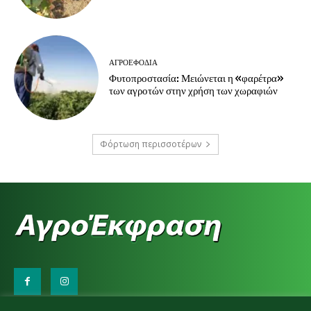
ΑΓΡΟΕΦΌΔΙΑ
Φυτοπροστασία: Μειώνεται η «φαρέτρα»
των αγροτών στην χρήση των χωραφιών
Φόρτωση περισσοτέρων