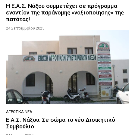
Η Ε.Α.Σ. Νάξου συμμετέχει σε πρόγραμμα
εναντίον της παράνομης «ναξιοποίησης» της
πατάτας!
24 Σεπτεμβρίου 2025
ΑΓΡΟΤΙΚΆ ΝΈΑ
Ε.Α.Σ. Νάξου: Σε σώμα το νέο Διοικητικό
Συμβούλιο