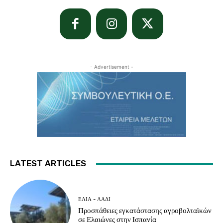
- Advertisement -
LATEST ARTICLES
ΕΛΙΆ - ΛΆΔΙ
Προσπάθειες εγκατάστασης αγροβολταϊκών
σε Ελαιώνες στην Ισπανία