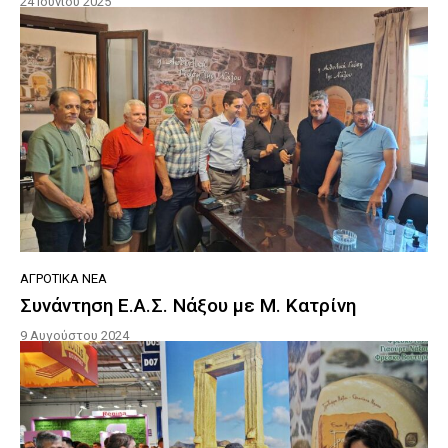
24 Ιουνίου 2025
ΑΓΡΟΤΙΚΆ ΝΈΑ
Συνάντηση Ε.Α.Σ. Νάξου με Μ. Κατρίνη
9 Αυγούστου 2024