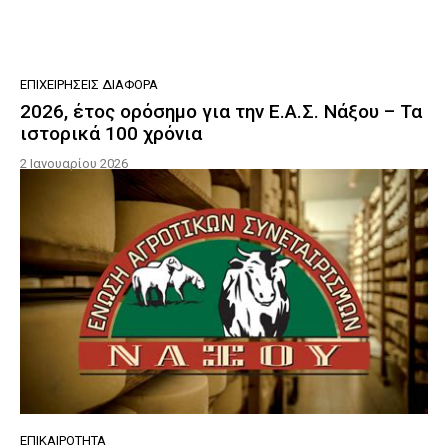
ΕΠΙΧΕΙΡΉΣΕΙΣ ΔΙΆΦΟΡΑ
2026, έτος ορόσημο για την Ε.Α.Σ. Νάξου – Τα
ιστορικά 100 χρόνια
2 Ιανουαρίου 2026
ΕΠΙΚΑΙΡΌΤΗΤΑ