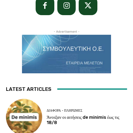
- Advertisement -
LATEST ARTICLES
ΔΙΆΦΟΡΑ - ΠΛΗΡΩΜΈΣ
Άνοιξαν οι αιτήσεις de minimis έως τις
18/8