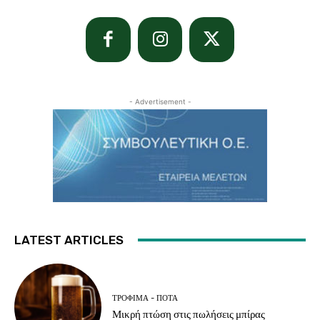
- Advertisement -
LATEST ARTICLES
ΤΡΌΦΙΜΑ - ΠΟΤΆ
Μικρή πτώση στις πωλήσεις μπίρας