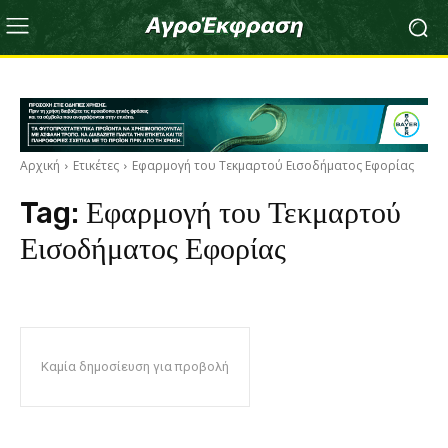
Αρχική
Ετικέτες
Εφαρμογή του Τεκμαρτού Εισοδήματος Εφορίας
Tag:
Εφαρμογή του Τεκμαρτού
Εισοδήματος Εφορίας
Καμία δημοσίευση για προβολή