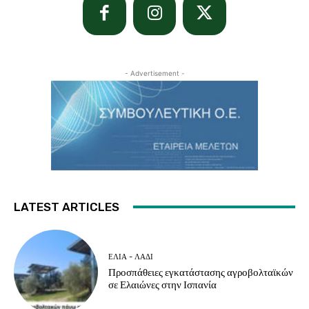
- Advertisement -
LATEST ARTICLES
ΕΛΙΆ - ΛΆΔΙ
Προσπάθειες εγκατάστασης αγροβολταϊκών
σε Ελαιώνες στην Ισπανία