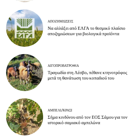
ΑΠΟΖΗΜΙΏΣΕΙΣ
Να αλλάξει από ΕΛΓΑ το θεσμικό πλαίσιο
αποζημιώσεων για βιολογικά προϊόντα
ΑΙΓΟΠΡΟΒΑΤΡΟΦΊΑ
Τραγωδία στη Λέσβο, πέθανε κτηνοτρόφος
μετά τη θανάτωση του κοπαδιού του
ΑΜΠΈΛΙ/ΚΡΑΣΊ
Σήμα κινδύνου από τον ΕΟΣ Σάμου για τον
ιστορικό σαμιακό αμπελώνα