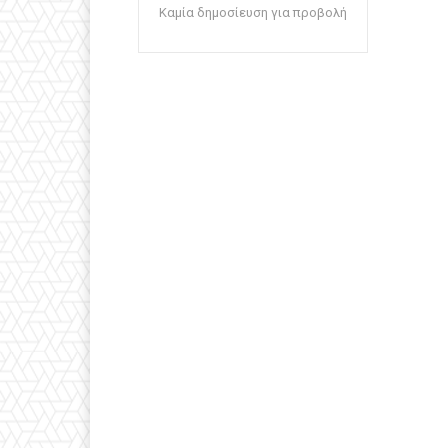
Καμία δημοσίευση για προβολή