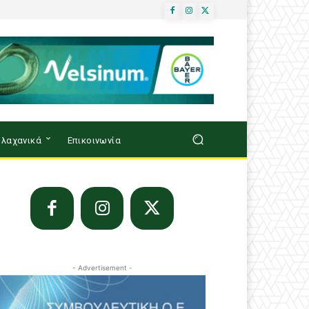
λαχανικά
Επικοινωνία
- Advertisement -