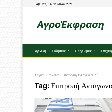
Σάββατο, 8 Αυγούστου, 2026
Αρχική
Ειδήσεις
Πληρωμές
Επιχει
Αρχική
Ετικέτες
Επιτροπή Ανταγωνισμού
Tag:
Επιτροπή Ανταγωνι