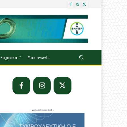
λαχανικά
Επικοινωνία
- Advertisement -