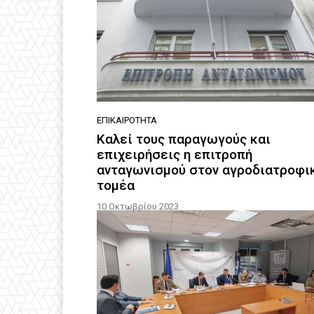
ΕΠΙΚΑΙΡΌΤΗΤΑ
Καλεί τους παραγωγούς και
επιχειρήσεις η επιτροπή
ανταγωνισμού στον αγροδιατροφι
τομέα
10 Οκτωβρίου 2023