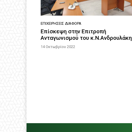
ΕΠΙΧΕΙΡΉΣΕΙΣ ΔΙΆΦΟΡΑ
Επίσκεψη στην Επιτροπή
Ανταγωνισμού του κ.Ν.Ανδρουλάκη
14 Οκτωβρίου 2022