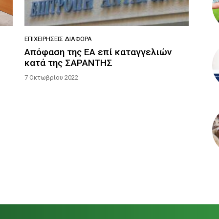
ΕΠΙΧΕΙΡΉΣΕΙΣ ΔΙΆΦΟΡΑ
Απόφαση της ΕΑ επί καταγγελιών
κατά της ΣΑΡΑΝΤΗΣ
7 Οκτωβρίου 2022