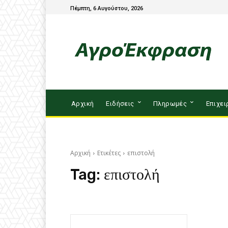
Πέμπτη, 6 Αυγούστου, 2026
Αρχική
Ειδήσεις
Πληρωμές
Επιχει
Αρχική
Ετικέτες
επιστολή
Tag:
επιστολή