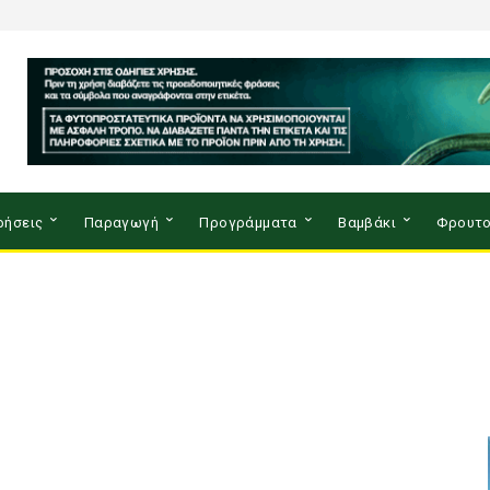
ρήσεις
Παραγωγή
Προγράμματα
Βαμβάκι
Φρουτο