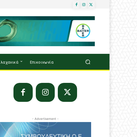
λαχανικά
Επικοινωνία
- Advertisement -