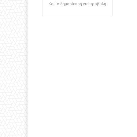
Καμία δημοσίευση για προβολή