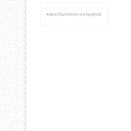
Καμία δημοσίευση για προβολή