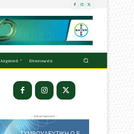
λαχανικά
Επικοινωνία
- Advertisement -