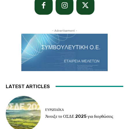
- Advertisement -
LATEST ARTICLES
ΕΥΡΩΠΑΪΚΆ
Άνοιξε το ΟΣΔΕ 2025 για διορθώσεις